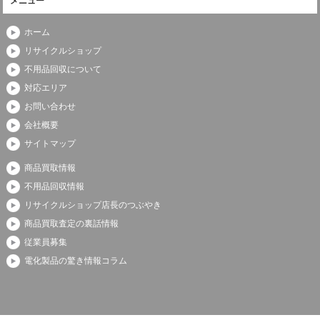
メニュー
ホーム
リサイクルショップ
不用品回収について
対応エリア
お問い合わせ
会社概要
サイトマップ
商品買取情報
不用品回収情報
リサイクルショップ店長のつぶやき
商品買取査定の裏話情報
従業員募集
電化製品の驚き情報コラム