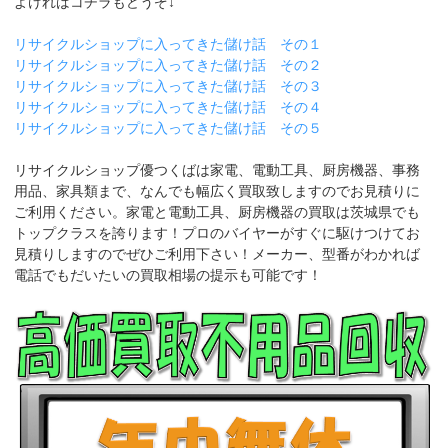
よければコチラもどうぞ↓
リサイクルショップに入ってきた儲け話 その１
リサイクルショップに入ってきた儲け話 その２
リサイクルショップに入ってきた儲け話 その３
リサイクルショップに入ってきた儲け話 その４
リサイクルショップに入ってきた儲け話 その５
リサイクルショップ優つくばは家電、電動工具、厨房機器、事務
用品、家具類まで、なんでも幅広く買取致しますのでお見積りに
ご利用ください。家電と電動工具、厨房機器の買取は茨城県でも
トップクラスを誇ります！プロのバイヤーがすぐに駆けつけてお
見積りしますのでぜひご利用下さい！メーカー、型番がわかれば
電話でもだいたいの買取相場の提示も可能です！