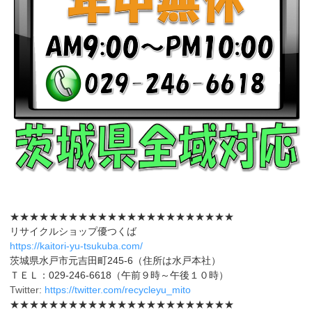
★★★★★★★★★★★★★★★★★★★★★★★
リサイクルショップ優つくば
https://kaitori-yu-tsukuba.com/
茨城県水戸市元吉田町245-6（住所は水戸本社）
ＴＥＬ：029-246-6618（午前９時～午後１０時）
Twitter:
https://twitter.com/recycleyu_mito
★★★★★★★★★★★★★★★★★★★★★★★