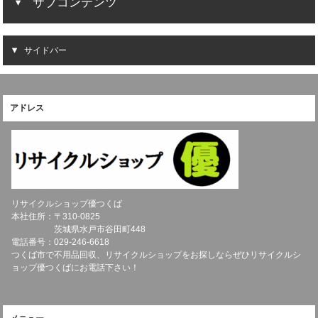
サブコンテンツ
サイドバー
アドレス
リサイクルショップ優つくば
本社住所：〒
310-0825
茨城県
水戸市
谷田町448
電話番号：
029-246-6618
つくば市で不用品回収、リサイクルショップをお探しならぜひリサイクルシ
ョップ優つくばにお電話下さい！