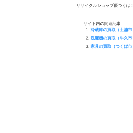
リサイクルショップ優つくば >
サイト内の関連記事
冷蔵庫の買取（土浦市
洗濯機の買取（牛久市
家具の買取（つくば市