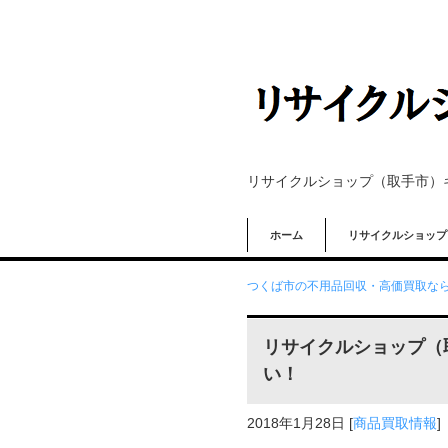
リサイクルショップ（取手市）
ホーム
リサイクルショップ
つくば市の不用品回収・高価買取なら
リサイクルショップ（
い！
2018年1月28日
[
商品買取情報
]