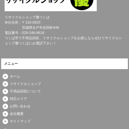
リサイクルショップ優つくば
本社住所：〒
310-0825
茨城県
水戸市
谷田町448
電話番号：
029-246-6618
つくば市で不用品回収、リサイクルショップをお探しならぜひリサイクルシ
ョップ優つくばにお電話下さい！
メニュー
ホーム
リサイクルショップ
不用品回収について
対応エリア
お問い合わせ
会社概要
サイトマップ