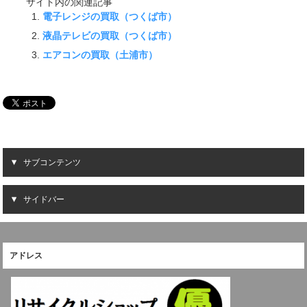
サイト内の関連記事
電子レンジの買取（つくば市）
液晶テレビの買取（つくば市）
エアコンの買取（土浦市）
サブコンテンツ
サイドバー
アドレス