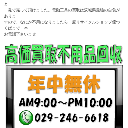
と
一発で売って頂けました。電動工具の買取は茨城県最強の自負が
ありま
すので、なにか不用になりましたら一度リサイクルショップ優つ
くばまで一本
お電話下さいませ！！