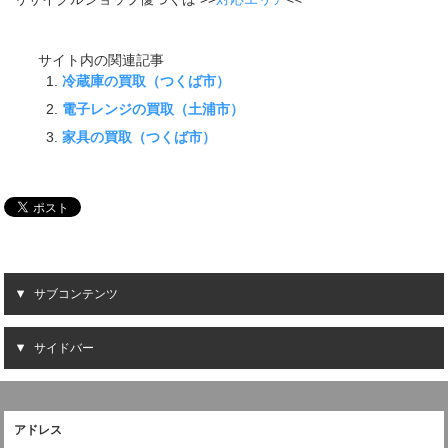
サイト内の関連記事
冷蔵庫の買取（つくば市）
電子レンジの買取（土浦市）
家具の買取（つくば市）
サブコンテンツ
サイドバー
アドレス