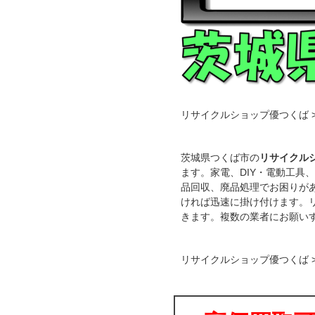
リサイクルショップ優つくば >
茨城県つくば市の
リサイクル
ます。家電、DIY・電動工具
品回収、廃品処理でお困りが
ければ迅速に掛け付けます。
きます。複数の業者にお願い
リサイクルショップ優つくば >