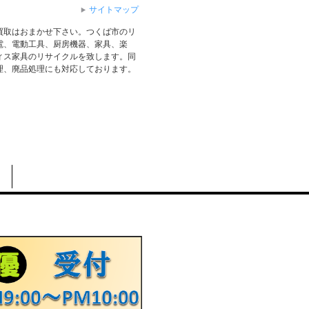
サイトマップ
買取はおまかせ下さい。つくば市のリ
電、電動工具、厨房機器、家具、楽
ィス家具のリサイクルを致します。同
理、廃品処理にも対応しております。