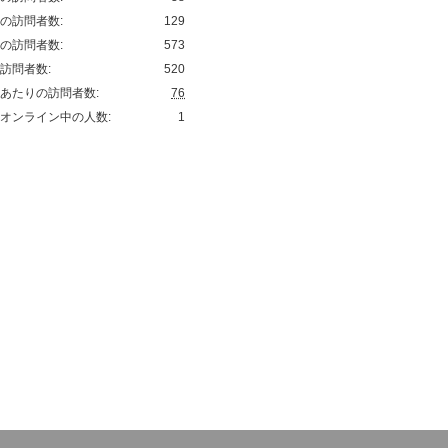
の訪問者数:
129
の訪問者数:
573
訪問者数:
520
あたりの訪問者数:
76
オンライン中の人数:
1