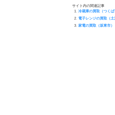
サイト内の関連記事
冷蔵庫の買取（つくば
電子レンジの買取（土
家電の買取（坂東市）