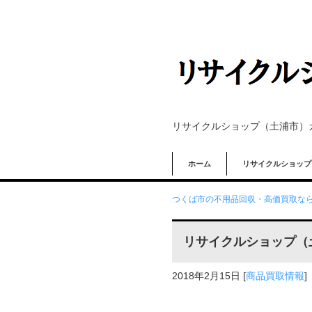
リサイクルショップ（土浦市）
ホーム
リサイクルショップ
つくば市の不用品回収・高価買取なら
リサイクルショップ（
2018年2月15日
[
商品買取情報
]