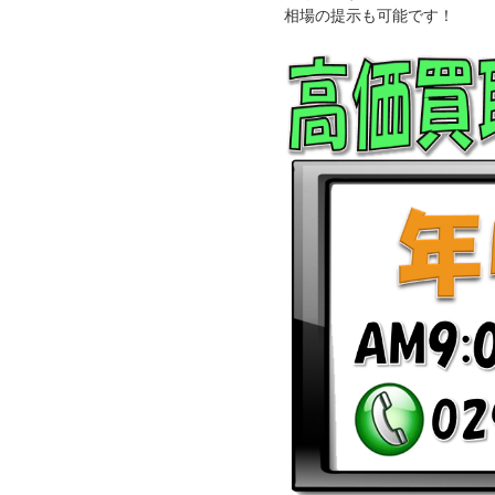
相場の提示も可能です！