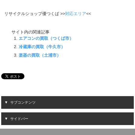
リサイクルショップ優つくば >>
対応エリア
<<
サイト内の関連記事
エアコンの買取（つくば市）
冷蔵庫の買取（牛久市）
楽器の買取（土浦市）
サブコンテンツ
サイドバー