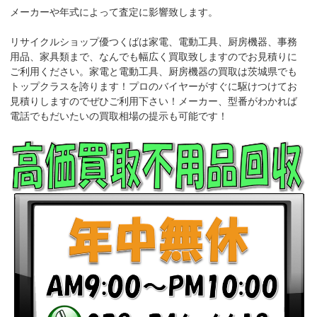
メーカーや年式によって査定に影響致します。
リサイクルショップ優つくばは家電、電動工具、厨房機器、事務
用品、家具類まで、なんでも幅広く買取致しますのでお見積りに
ご利用ください。家電と電動工具、厨房機器の買取は茨城県でも
トップクラスを誇ります！プロのバイヤーがすぐに駆けつけてお
見積りしますのでぜひご利用下さい！メーカー、型番がわかれば
電話でもだいたいの買取相場の提示も可能です！