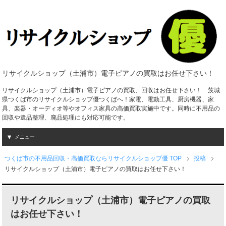
リサイクルショップ（土浦市）電子ピアノの買取はお任せ下さい！
リサイクルショップ（土浦市）電子ピアノの買取、回収はお任せ下さい！ 茨城
県つくば市のリサイクルショップ優つくばへ！家電、電動工具、厨房機器、家
具、楽器・オーディオ等やオフィス家具の高価買取実施中です。同時に不用品の
回収や遺品整理、廃品処理にも対応可能です。
メニュー
つくば市の不用品回収・高価買取ならリサイクルショップ優 TOP
投稿
リサイクルショップ（土浦市）電子ピアノの買取はお任せ下さい！
リサイクルショップ（土浦市）電子ピアノの買取
はお任せ下さい！