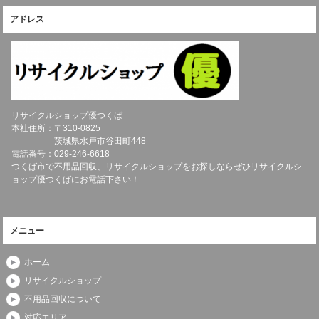
アドレス
リサイクルショップ優つくば
本社住所：〒
310-0825
茨城県
水戸市
谷田町448
電話番号：
029-246-6618
つくば市で不用品回収、リサイクルショップをお探しならぜひリサイクルシ
ョップ優つくばにお電話下さい！
メニュー
ホーム
リサイクルショップ
不用品回収について
対応エリア