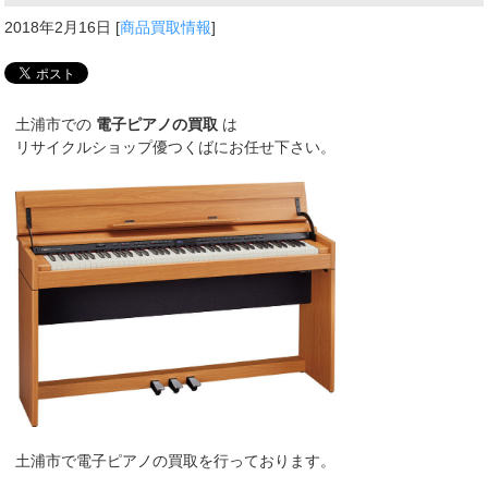
2018年2月16日
[
商品買取情報
]
土浦市での
電子ピアノの買取
は
リサイクルショップ優つくばにお任せ下さい。
土浦市で電子ピアノの買取を行っております。