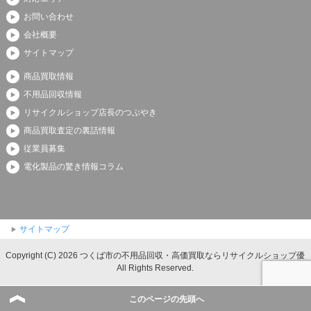
お問い合わせ
会社概要
サイトマップ
商品買取情報
不用品回収情報
リサイクルショップ店長のつぶやき
商品買取査定の裏話情報
従業員募集
電化製品の驚き情報コラム
サイトマップ
Copyright (C) 2026 つくば市の不用品回収・高価買取ならリサイクルショップ優
All Rights Reserved.
このページの先頭へ