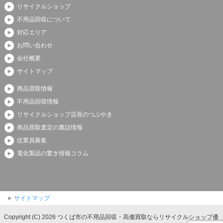
リサイクルショップ
不用品回収について
対応エリア
お問い合わせ
会社概要
サイトマップ
商品買取情報
不用品回収情報
リサイクルショップ店長のつぶやき
商品買取査定の裏話情報
従業員募集
電化製品の驚き情報コラム
サイトマップ
Copyright (C) 2026 つくば市の不用品回収・高価買取ならリサイクルショップ優