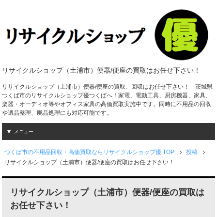
リサイクルショップ（土浦市）便器/便座の買取はお任せ下さい！
リサイクルショップ（土浦市）便器/便座の買取、回収はお任せ下さい！ 茨城県
つくば市のリサイクルショップ優つくばへ！家電、電動工具、厨房機器、家具、
楽器・オーディオ等やオフィス家具の高価買取実施中です。同時に不用品の回収
や遺品整理、廃品処理にも対応可能です。
メニュー
つくば市の不用品回収・高価買取ならリサイクルショップ優 TOP
投稿
リサイクルショップ（土浦市）便器/便座の買取はお任せ下さい！
リサイクルショップ（土浦市）便器/便座の買取は
お任せ下さい！