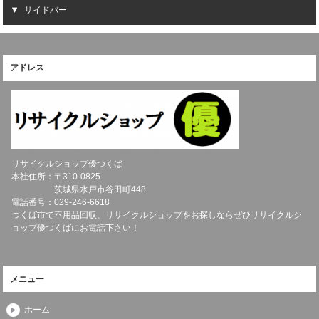
サイドバー
アドレス
リサイクルショップ優つくば
本社住所：〒
310-0825
茨城県
水戸市
谷田町448
電話番号：
029-246-6618
つくば市で不用品回収、リサイクルショップをお探しならぜひリサイクルシ
ョップ優つくばにお電話下さい！
メニュー
ホーム