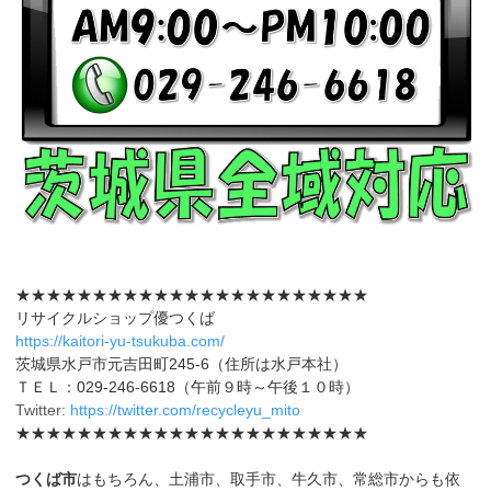
★★★★★★★★★★★★★★★★★★★★★★★
リサイクルショップ優つくば
https://kaitori-yu-tsukuba.com/
茨城県水戸市元吉田町245-6（住所は水戸本社）
ＴＥＬ：029-246-6618（午前９時～午後１０時）
Twitter:
https://twitter.com/recycleyu_mito
★★★★★★★★★★★★★★★★★★★★★★★
つくば市
はもちろん、土浦市、取手市、牛久市、常総市からも依