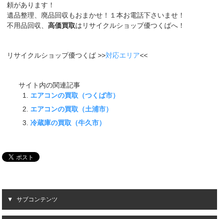
頼があります！
遺品整理、廃品回収もおまかせ！１本お電話下さいませ！
不用品回収、
高価買取
はリサイクルショップ優つくばへ！
リサイクルショップ優つくば >>
対応エリア
<<
サイト内の関連記事
エアコンの買取（つくば市）
エアコンの買取（土浦市）
冷蔵庫の買取（牛久市）
サブコンテンツ