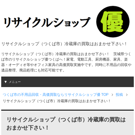
リサイクルショップ（つくば市）冷蔵庫の買取はおまかせ下さい！
リサイクルショップ（つくば市）冷蔵庫の買取はおまかせ下さい！ 茨城県つく
ば市のリサイクルショップ優つくばへ！家電、電動工具、厨房機器、家具、楽
器・オーディオ等やオフィス家具の高価買取実施中です。同時に不用品の回収や
遺品整理、廃品処理にも対応可能です。
メニュー
つくば市の不用品回収・高価買取ならリサイクルショップ優 TOP
投稿
リサイクルショップ（つくば市）冷蔵庫の買取はおまかせ下さい！
リサイクルショップ（つくば市）冷蔵庫の買取は
おまかせ下さい！