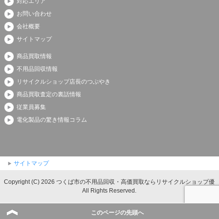
対応エリア
お問い合わせ
会社概要
サイトマップ
商品買取情報
不用品回収情報
リサイクルショップ店長のつぶやき
商品買取査定の裏話情報
従業員募集
電化製品の驚き情報コラム
サイトマップ
Copyright (C) 2026 つくば市の不用品回収・高価買取ならリサイクルショップ優
All Rights Reserved.
このページの先頭へ