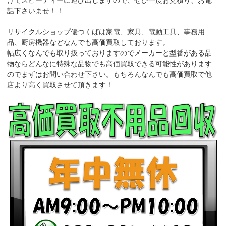
けてスピーディーに運び出しますので、ぜひ一度お見積り、お電
話下さいませ！！
リサイクルショップ優つくばは家電、家具、電動工具、事務用
品、厨房機器などなんでも高価買取しております。
幅広くなんでも取り扱っておりますのでメーカーと型番がある品
物ならどんなに特殊な品物でも高価買取できる可能性があります
のでまずはお問い合わせ下さい。もちろんなんでも高価買取で他
店より高く買取させて頂きます！