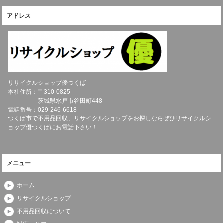
アドレス
リサイクルショップ優つくば
本社住所：〒
310-0825
茨城県
水戸市
谷田町448
電話番号：
029-246-6618
つくば市で不用品回収、リサイクルショップをお探しならぜひリサイクルシ
ョップ優つくばにお電話下さい！
メニュー
ホーム
リサイクルショップ
不用品回収について