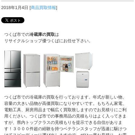
2018年1月4日
[
商品買取情報
]
つくば市での
冷蔵庫の買取
は
リサイクルショップ優つくばにお任せ下さい。
つくば市での冷蔵庫の買取を行っております。年式が新しい物、
容量の大きい品物が高価買取になりやすいです。もちろん家電、
電動工具、厨房用品まで幅広く買取致しますのでお見積りにご利
用ください。つくば市での事務用品の見積もりはよく入ってきま
すが、県内トップクラスの見積もりを提示できる自信がありま
す！３０００件超の経験を持つベテランスタッフが迅速に駆けつ