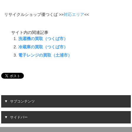
リサイクルショップ優つくば >>
対応エリア
<<
サイト内の関連記事
洗濯機の買取（つくば市）
冷蔵庫の買取（つくば市）
電子レンジの買取（土浦市）
サブコンテンツ
サイドバー