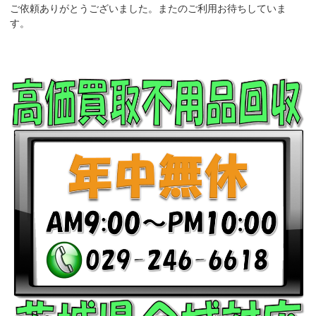
ご依頼ありがとうございました。またのご利用お待ちしていま
す。