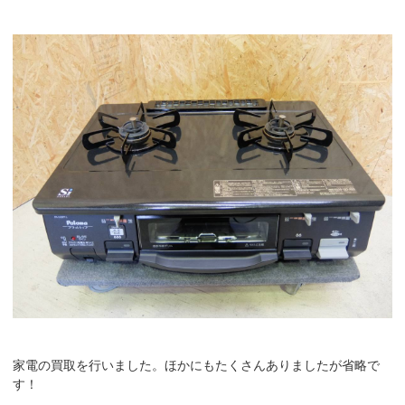
家電の買取を行いました。ほかにもたくさんありましたが省略で
す！