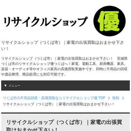
リサイクルショップ（つくば市）｜家電の出張買取はおまかせ下さ
い！
リサイクルショップ（つくば市）｜家電の出張買取はおまかせ下さい！ 茨城県
つくば市のリサイクルショップ優つくばへ！家電、電動工具、厨房機器、家具、
楽器・オーディオ等やオフィス家具の高価買取実施中です。同時に不用品の回収
や遺品整理、廃品処理にも対応可能です。
メニュー
つくば市の不用品回収・高価買取ならリサイクルショップ優 TOP
投稿
リサイクルショップ（つくば市）｜家電の出張買取はおまかせ下さい！
リサイクルショップ（つくば市）｜家電の出張買
取はおまかせ下さい！