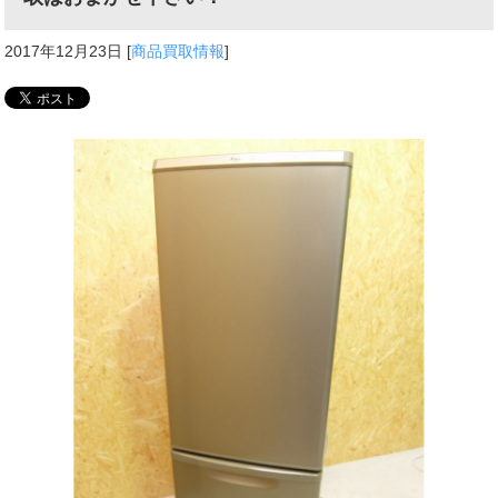
2017年12月23日
[
商品買取情報
]