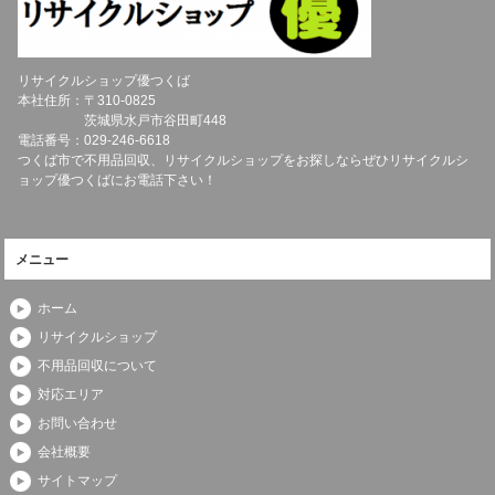
リサイクルショップ優つくば
本社住所：〒
310-0825
茨城県
水戸市
谷田町448
電話番号：
029-246-6618
つくば市で不用品回収、リサイクルショップをお探しならぜひリサイクルシ
ョップ優つくばにお電話下さい！
メニュー
ホーム
リサイクルショップ
不用品回収について
対応エリア
お問い合わせ
会社概要
サイトマップ