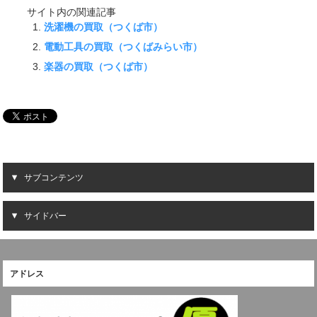
サイト内の関連記事
洗濯機の買取（つくば市）
電動工具の買取（つくばみらい市）
楽器の買取（つくば市）
サブコンテンツ
サイドバー
アドレス