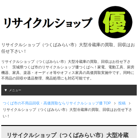
リサイクルショップ（つくばみらい市）大型冷蔵庫の買取、回収はお
任せ下さい！
リサイクルショップ（つくばみらい市）大型冷蔵庫の買取、回収はお任せ下さ
い！ 茨城県つくば市のリサイクルショップ優つくばへ！家電、電動工具、厨房
機器、家具、楽器・オーディオ等やオフィス家具の高価買取実施中です。同時に
不用品の回収や遺品整理、廃品処理にも対応可能です。
メニュー
つくば市の不用品回収・高価買取ならリサイクルショップ優 TOP
投稿
リサイクルショップ（つくばみらい市）大型冷蔵庫の買取、回収はお任せ下さ
い！
リサイクルショップ（つくばみらい市）大型冷蔵