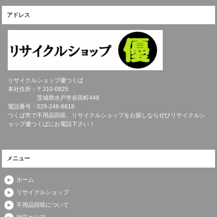
アドレス
リサイクルショップ優つくば
本社住所：〒
310-0825
茨城県
水戸市
谷田町448
電話番号：
029-246-6618
つくば市で不用品回収、リサイクルショップをお探しならぜひリサイクルシ
ョップ優つくばにお電話下さい！
メニュー
ホーム
リサイクルショップ
不用品回収について