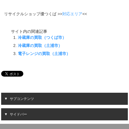
リサイクルショップ優つくば >>
対応エリア
<<
サイト内の関連記事
冷蔵庫の買取（つくば市）
冷蔵庫の買取（土浦市）
電子レンジの買取（土浦市）
サブコンテンツ
サイドバー