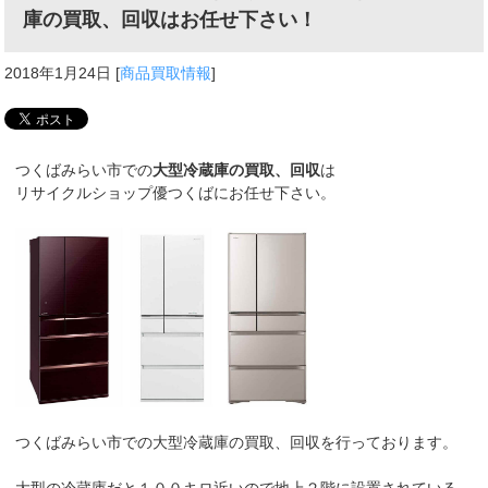
庫の買取、回収はお任せ下さい！
2018年1月24日
[
商品買取情報
]
つくばみらい市での
大型冷蔵庫の買取、回収
は
リサイクルショップ優つくばにお任せ下さい。
つくばみらい市での大型冷蔵庫の買取、回収を行っております。
大型の冷蔵庫だと１００キロ近いので地上２階に設置されている