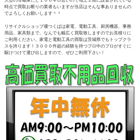
時点で買取お断りの業者もいますが当店はそんな事ありませんの
でよろしくお願いします＾＾
リサイクルショップ優つくばは家電、電動工具、厨房機器、事務
用品、家具類まで、なんでも幅広く買取致しますのでお見積りに
ご利用ください。家電と電動工具の買取は茨城県でもトップクラ
スを誇ります！３０００件超の経験を持つプロ中のプロがすぐに
駆けつけて運び出しますので、ぜひご利用下さい！