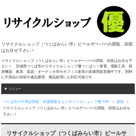
リサイクルショップ（つくばみらい市）ビールサーバーの買取、回収
はお任せ下さい！
リサイクルショップ（つくばみらい市）ビールサーバーの買取、回収はお任せ下
さい！ 茨城県つくば市のリサイクルショップ優つくばへ！家電、電動工具、厨
房機器、家具、楽器・オーディオ等やオフィス家具の高価買取実施中です。同時
に不用品の回収や遺品整理、廃品処理にも対応可能です。
メニュー
つくば市の不用品回収・高価買取ならリサイクルショップ優 TOP
投稿
リサイクルショップ（つくばみらい市）ビールサーバーの買取、回収はお任せ
下さい！
リサイクルショップ（つくばみらい市）ビールサ