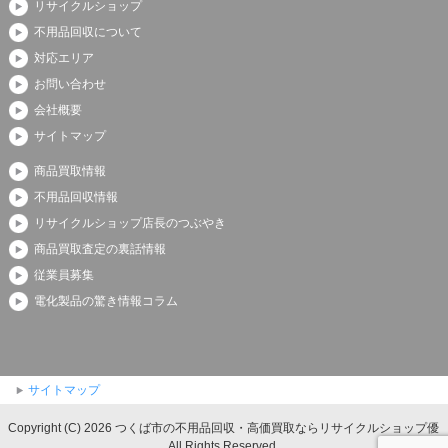
リサイクルショップ
不用品回収について
対応エリア
お問い合わせ
会社概要
サイトマップ
商品買取情報
不用品回収情報
リサイクルショップ店長のつぶやき
商品買取査定の裏話情報
従業員募集
電化製品の驚き情報コラム
サイトマップ
Copyright (C) 2026 つくば市の不用品回収・高価買取ならリサイクルショップ優
All Rights Reserved.