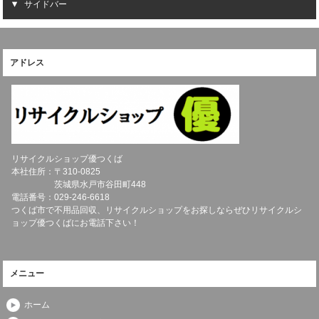
サイドバー
アドレス
リサイクルショップ優つくば
本社住所：〒
310-0825
茨城県
水戸市
谷田町448
電話番号：
029-246-6618
つくば市で不用品回収、リサイクルショップをお探しならぜひリサイクルシ
ョップ優つくばにお電話下さい！
メニュー
ホーム