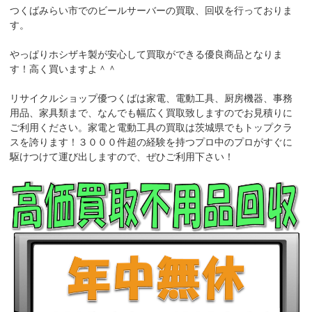
つくばみらい市でのビールサーバーの買取、回収を行っておりま
す。
やっぱりホシザキ製が安心して買取ができる優良商品となりま
す！高く買いますよ＾＾
リサイクルショップ優つくばは家電、電動工具、厨房機器、事務
用品、家具類まで、なんでも幅広く買取致しますのでお見積りに
ご利用ください。家電と電動工具の買取は茨城県でもトップクラ
スを誇ります！３０００件超の経験を持つプロ中のプロがすぐに
駆けつけて運び出しますので、ぜひご利用下さい！