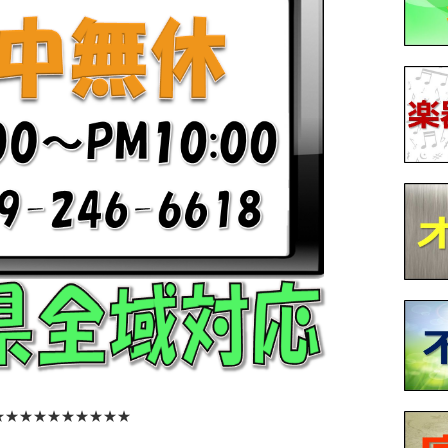
★★★★★★★★★★