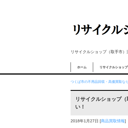
リサイクルショップ（取手市）
ホーム
リサイクルショップ
つくば市の不用品回収・高価買取なら
リサイクルショップ（
い！
2018年1月27日
[
商品買取情報
]