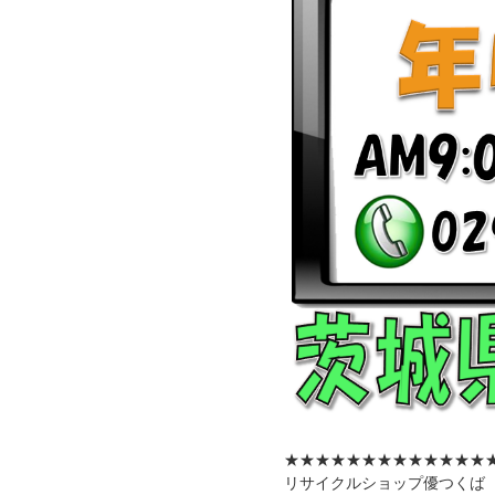
★★★★★★★★★★★★★
リサイクルショップ優つくば