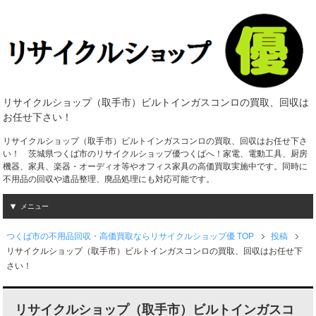
リサイクルショップ（取手市）ビルトインガスコンロの買取、回収は
お任せ下さい！
リサイクルショップ（取手市）ビルトインガスコンロの買取、回収はお任せ下さ
い！ 茨城県つくば市のリサイクルショップ優つくばへ！家電、電動工具、厨房
機器、家具、楽器・オーディオ等やオフィス家具の高価買取実施中です。同時に
不用品の回収や遺品整理、廃品処理にも対応可能です。
メニュー
つくば市の不用品回収・高価買取ならリサイクルショップ優 TOP
投稿
リサイクルショップ（取手市）ビルトインガスコンロの買取、回収はお任せ下
さい！
リサイクルショップ（取手市）ビルトインガスコ