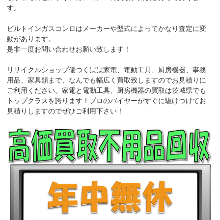
す。
ビルトインガスコンロはメーカーや型式によってかなり査定に変
動があります。
是非一度お問い合わせお願い致します！
リサイクルショップ優つくばは家電、電動工具、厨房機器、事務
用品、家具類まで、なんでも幅広く買取致しますのでお見積りに
ご利用ください。家電と電動工具、厨房機器の買取は茨城県でも
トップクラスを誇ります！プロのバイヤーがすぐに駆けつけてお
見積りしますのでぜひご利用下さい！