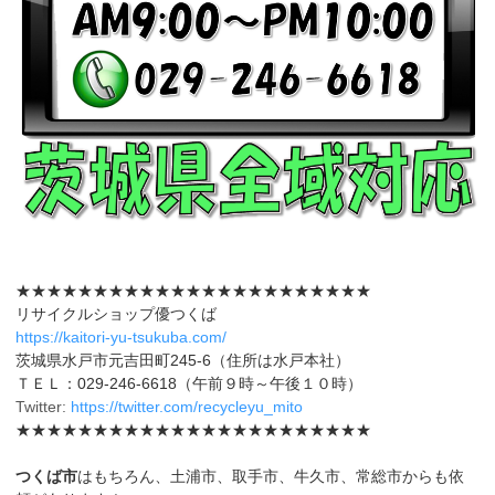
★★★★★★★★★★★★★★★★★★★★★★★
リサイクルショップ優つくば
https://kaitori-yu-tsukuba.com/
茨城県水戸市元吉田町245-6（住所は水戸本社）
ＴＥＬ：029-246-6618（午前９時～午後１０時）
Twitter:
https://twitter.com/recycleyu_mito
★★★★★★★★★★★★★★★★★★★★★★★
つくば市
はもちろん、土浦市、取手市、牛久市、常総市からも依