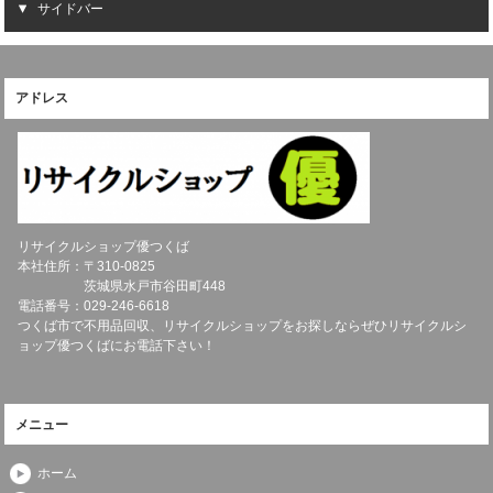
サイドバー
アドレス
リサイクルショップ優つくば
本社住所：〒
310-0825
茨城県
水戸市
谷田町448
電話番号：
029-246-6618
つくば市で不用品回収、リサイクルショップをお探しならぜひリサイクルシ
ョップ優つくばにお電話下さい！
メニュー
ホーム