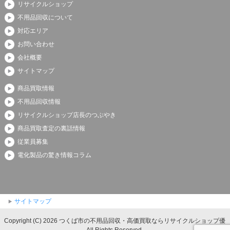
リサイクルショップ
不用品回収について
対応エリア
お問い合わせ
会社概要
サイトマップ
商品買取情報
不用品回収情報
リサイクルショップ店長のつぶやき
商品買取査定の裏話情報
従業員募集
電化製品の驚き情報コラム
サイトマップ
Copyright (C) 2026 つくば市の不用品回収・高価買取ならリサイクルショップ優
All Rights Reserved.