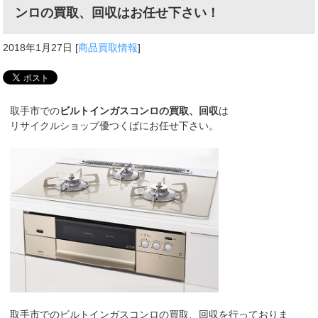
ンロの買取、回収はお任せ下さい！
2018年1月27日
[
商品買取情報
]
取手市での
ビルトインガスコンロの買取、回収
は
リサイクルショップ優つくばにお任せ下さい。
取手市でのビルトインガスコンロの買取、回収を行っておりま