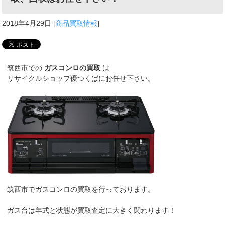
2018年4月29日
[
商品買取情報
]
筑西市での
ガスコンロの買取
は
リサイクルショップ優つくばにお任せ下さい。
筑西市でガスコンロの買取を行っております。
ガス台は年式と状態が買取査定に大きく関わります！