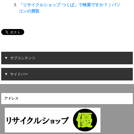
「リサイクルショップ つくば」で検索ですか？｜パソ
コンの買取
サブコンテンツ
サイドバー
アドレス