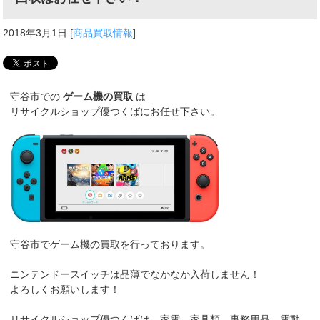
2018年3月1日
[
商品買取情報
]
守谷市での
ゲーム機の買取
は
リサイクルショップ優つくばにお任せ下さい。
守谷市でゲーム機の買取を行っております。
ニンテンドースイッチは品薄でなかなか入荷しません！
よろしくお願いします！
リサイクルショップ優つくばは、家電、家具類、事務用品、電動