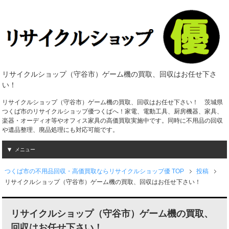
リサイクルショップ（守谷市）ゲーム機の買取、回収はお任せ下さ
い！
リサイクルショップ（守谷市）ゲーム機の買取、回収はお任せ下さい！ 茨城県
つくば市のリサイクルショップ優つくばへ！家電、電動工具、厨房機器、家具、
楽器・オーディオ等やオフィス家具の高価買取実施中です。同時に不用品の回収
や遺品整理、廃品処理にも対応可能です。
メニュー
つくば市の不用品回収・高価買取ならリサイクルショップ優 TOP
投稿
リサイクルショップ（守谷市）ゲーム機の買取、回収はお任せ下さい！
リサイクルショップ（守谷市）ゲーム機の買取、
回収はお任せ下さい！