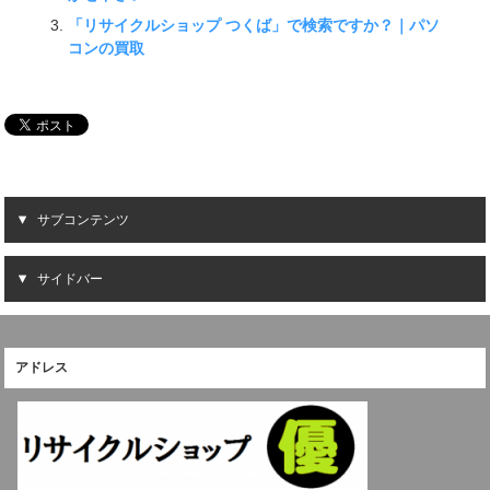
「リサイクルショップ つくば」で検索ですか？｜パソ
コンの買取
サブコンテンツ
サイドバー
アドレス