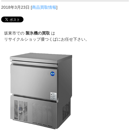
2018年3月23日
[
商品買取情報
]
坂東市での
製氷機の買取
は
リサイクルショップ優つくばにお任せ下さい。