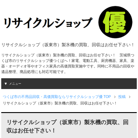
リサイクルショップ（坂東市）製氷機の買取、回収はお任せ下さい！
リサイクルショップ（坂東市）製氷機の買取、回収はお任せ下さい！ 茨城県つ
くば市のリサイクルショップ優つくばへ！家電、電動工具、厨房機器、家具、楽
器・オーディオ等やオフィス家具の高価買取実施中です。同時に不用品の回収や
遺品整理、廃品処理にも対応可能です。
メニュー
つくば市の不用品回収・高価買取ならリサイクルショップ優 TOP
投稿
リサイクルショップ（坂東市）製氷機の買取、回収はお任せ下さい！
リサイクルショップ（坂東市）製氷機の買取、回
収はお任せ下さい！