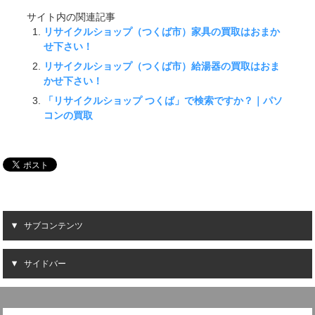
サイト内の関連記事
リサイクルショップ（つくば市）家具の買取はおまか
せ下さい！
リサイクルショップ（つくば市）給湯器の買取はおま
かせ下さい！
「リサイクルショップ つくば」で検索ですか？｜パソ
コンの買取
サブコンテンツ
サイドバー