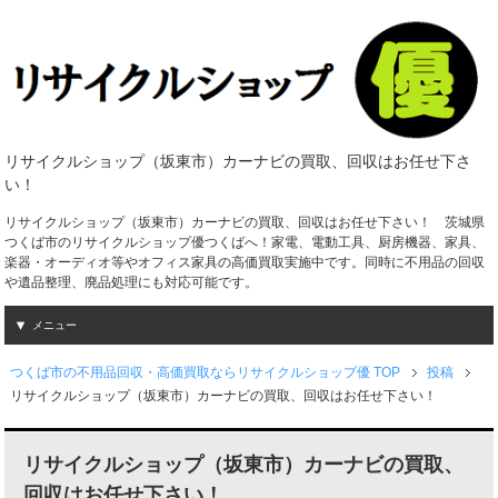
リサイクルショップ（坂東市）カーナビの買取、回収はお任せ下さ
い！
リサイクルショップ（坂東市）カーナビの買取、回収はお任せ下さい！ 茨城県
つくば市のリサイクルショップ優つくばへ！家電、電動工具、厨房機器、家具、
楽器・オーディオ等やオフィス家具の高価買取実施中です。同時に不用品の回収
や遺品整理、廃品処理にも対応可能です。
メニュー
つくば市の不用品回収・高価買取ならリサイクルショップ優 TOP
投稿
リサイクルショップ（坂東市）カーナビの買取、回収はお任せ下さい！
リサイクルショップ（坂東市）カーナビの買取、
回収はお任せ下さい！