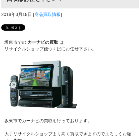
2018年3月15日
[
商品買取情報
]
坂東市での
カーナビの買取
は
リサイクルショップ優つくばにお任せ下さい。
坂東市でカーナビの買取を行っております。
大手リサイクルショップより高く買取できますのでよろしくお願