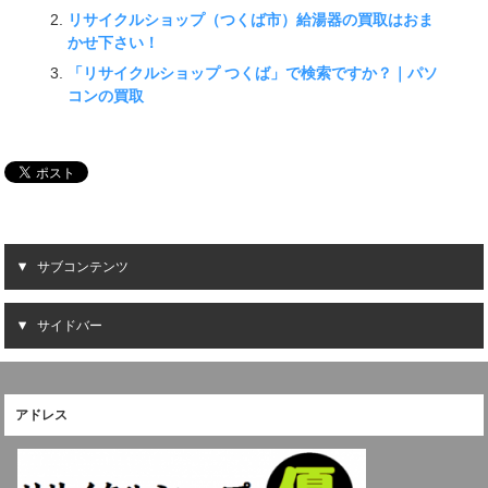
リサイクルショップ（つくば市）給湯器の買取はおま
かせ下さい！
「リサイクルショップ つくば」で検索ですか？｜パソ
コンの買取
サブコンテンツ
サイドバー
アドレス