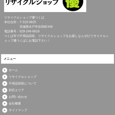
リサイクルショップ優つくば
本社住所：〒
310-0825
茨城県
水戸市
谷田町448
電話番号：
029-246-6618
つくば市で不用品回収、リサイクルショップをお探しならぜひリサイクルシ
ョップ優つくばにお電話下さい！
メニュー
ホーム
リサイクルショップ
不用品回収について
対応エリア
お問い合わせ
会社概要
サイトマップ