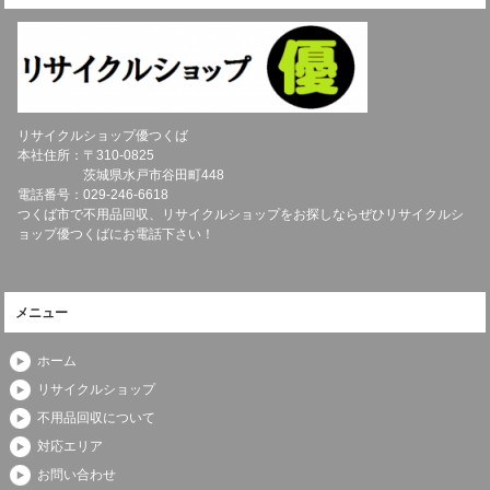
リサイクルショップ優つくば
本社住所：〒
310-0825
茨城県
水戸市
谷田町448
電話番号：
029-246-6618
つくば市で不用品回収、リサイクルショップをお探しならぜひリサイクルシ
ョップ優つくばにお電話下さい！
メニュー
ホーム
リサイクルショップ
不用品回収について
対応エリア
お問い合わせ