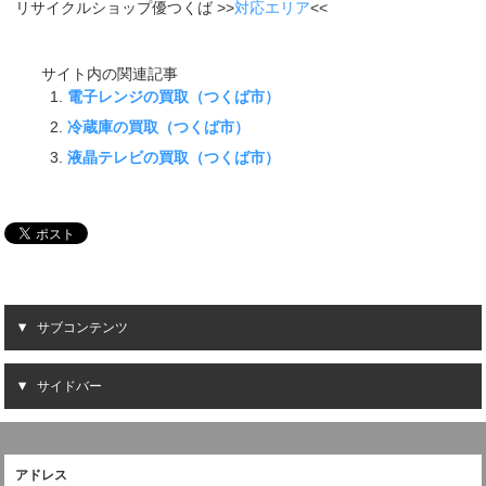
リサイクルショップ優つくば >>
対応エリア
<<
サイト内の関連記事
電子レンジの買取（つくば市）
冷蔵庫の買取（つくば市）
液晶テレビの買取（つくば市）
サブコンテンツ
サイドバー
アドレス