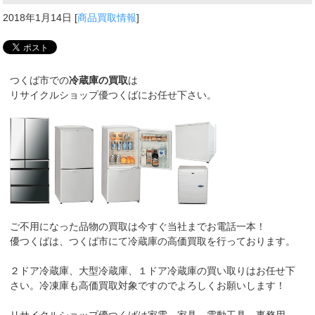
2018年1月14日
[
商品買取情報
]
つくば市での
冷蔵庫の買取
は
リサイクルショップ優つくばにお任せ下さい。
ご不用になった品物の買取は今すぐ当社までお電話一本！
優つくばは、つくば市にて冷蔵庫の高価買取を行っております。
２ドア冷蔵庫、大型冷蔵庫、１ドア冷蔵庫の買い取りはお任せ下
さい。冷凍庫も高価買取対象ですのでよろしくお願いします！