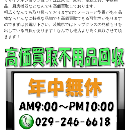
リサイクルショップ優つくばは家電、家具、電動工具、事務用
品、厨房機器などなんでも高価買取しております。
幅広くなんでも取り扱っておりますのでメーカーと型番がある品
物ならどんなに特殊な品物でも高価買取できる可能性があります
のでまずはお電話下さい。茨城県ではトップクラスの見積もりを
出している自負があります！なんでも他店より高く買取させて頂
きます！