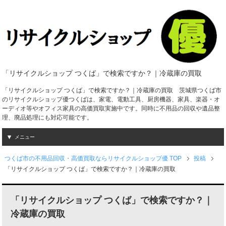
「リサイクルショップ つくば」で検索ですか？｜冷蔵庫の買取
「リサイクルショップ つくば」で検索ですか？｜冷蔵庫の買取 茨城県つくば市
のリサイクルショップ優つくばは、家電、電動工具、厨房機器、家具、楽器・オ
ーディオ等やオフィス家具の高価買取実施中です。同時に不用品の回収や遺品整
理、廃品処理にも対応可能です。
メニュー
つくば市の不用品回収・高価買取ならリサイクルショップ優 TOP
投稿
「リサイクルショップ つくば」で検索ですか？｜冷蔵庫の買取
「リサイクルショップ つくば」で検索ですか？｜
冷蔵庫の買取