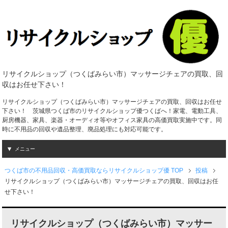
リサイクルショップ（つくばみらい市）マッサージチェアの買取、回
収はお任せ下さい！
リサイクルショップ（つくばみらい市）マッサージチェアの買取、回収はお任せ
下さい！ 茨城県つくば市のリサイクルショップ優つくばへ！家電、電動工具、
厨房機器、家具、楽器・オーディオ等やオフィス家具の高価買取実施中です。同
時に不用品の回収や遺品整理、廃品処理にも対応可能です。
メニュー
つくば市の不用品回収・高価買取ならリサイクルショップ優 TOP
投稿
リサイクルショップ（つくばみらい市）マッサージチェアの買取、回収はお任
せ下さい！
リサイクルショップ（つくばみらい市）マッサー