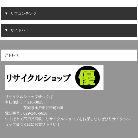
サブコンテンツ
サイドバー
アドレス
リサイクルショップ優つくば
本社住所：〒
310-0825
茨城県
水戸市
谷田町448
電話番号：
029-246-6618
つくば市で不用品回収、リサイクルショップをお探しならぜひリサイクルシ
ョップ優つくばにお電話下さい！