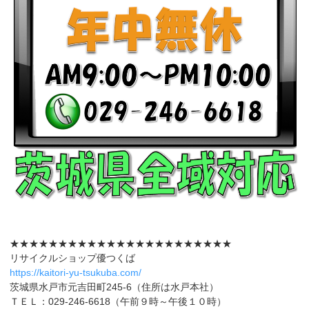
★★★★★★★★★★★★★★★★★★★★★★★
リサイクルショップ優つくば
https://kaitori-yu-tsukuba.com/
茨城県水戸市元吉田町245-6（住所は水戸本社）
ＴＥＬ：029-246-6618（午前９時～午後１０時）