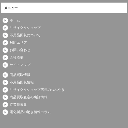
メニュー
ホーム
リサイクルショップ
不用品回収について
対応エリア
お問い合わせ
会社概要
サイトマップ
商品買取情報
不用品回収情報
リサイクルショップ店長のつぶやき
商品買取査定の裏話情報
従業員募集
電化製品の驚き情報コラム