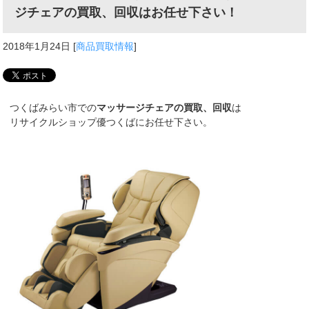
ジチェアの買取、回収はお任せ下さい！
2018年1月24日
[
商品買取情報
]
つくばみらい市での
マッサージチェアの買取、回収
は
リサイクルショップ優つくばにお任せ下さい。