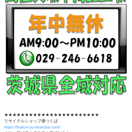
★★★★★★★★★★★★★★★★★★★★★★★
リサイクルショップ優つくば
https://kaitori-yu-tsukuba.com/