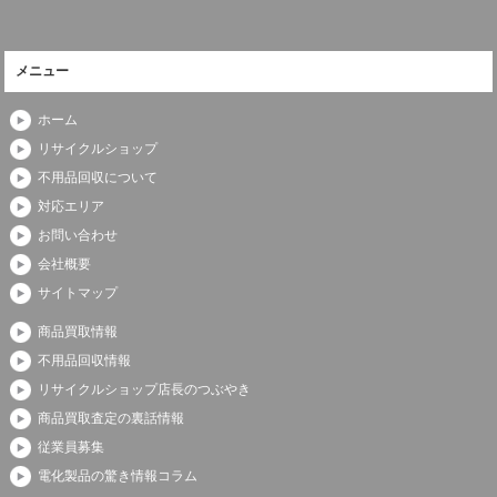
メニュー
ホーム
リサイクルショップ
不用品回収について
対応エリア
お問い合わせ
会社概要
サイトマップ
商品買取情報
不用品回収情報
リサイクルショップ店長のつぶやき
商品買取査定の裏話情報
従業員募集
電化製品の驚き情報コラム