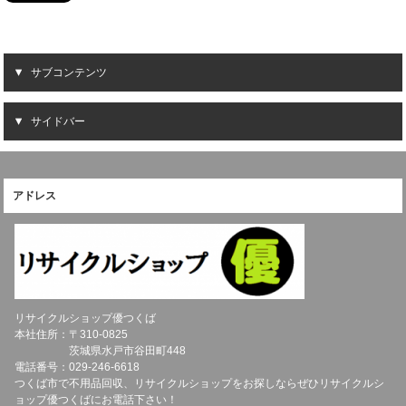
サブコンテンツ
サイドバー
アドレス
リサイクルショップ優つくば
本社住所：〒
310-0825
茨城県
水戸市
谷田町448
電話番号：
029-246-6618
つくば市で不用品回収、リサイクルショップをお探しならぜひリサイクルシ
ョップ優つくばにお電話下さい！