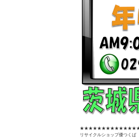
★★★★★★★★★★★★★
リサイクルショップ優つくば