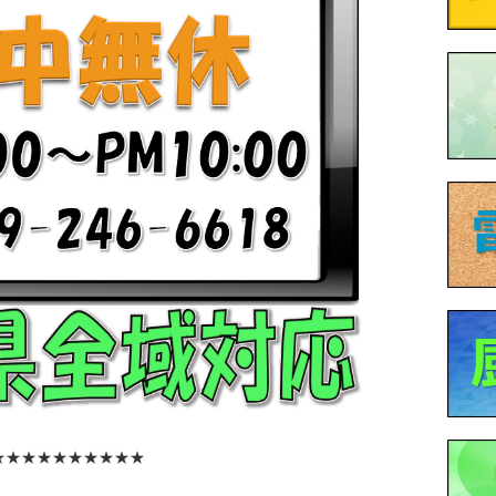
★★★★★★★★★★